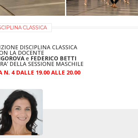
SCIPLINA CLASSICA
ZIONE DISCIPLINA CLASSICA
ON LA DOCENTE
RIGOROVA
e
FEDERICO BETTI
RA’ DELLA SESSIONE MASCHILE
 N. 4 DALLE 19.00 ALLE 20.00