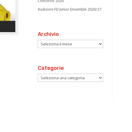
Concorso 2026
Audizioni FD Junior Ensemble 2026/27
Archivio
Archivio
Categorie
Categorie