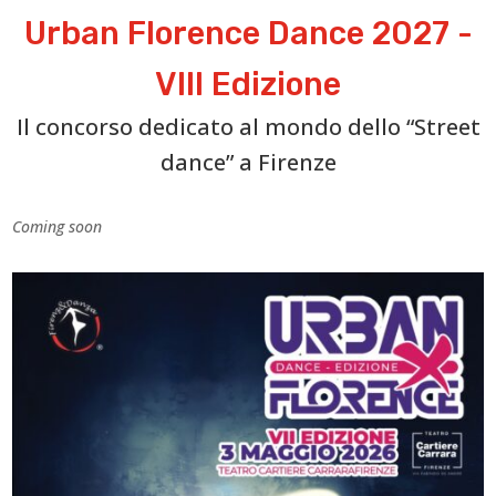
Urban Florence Dance 2027 -
VIII Edizione
Il concorso dedicato al mondo dello “Street
dance” a Firenze
Coming soon