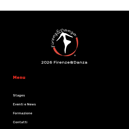
2026 Firenze&Danza
Menu
Stages
Eventi e News
Formazione
Contatti