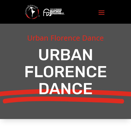
Urban Florence Dance
URBAN
FLORENCE
DANCE