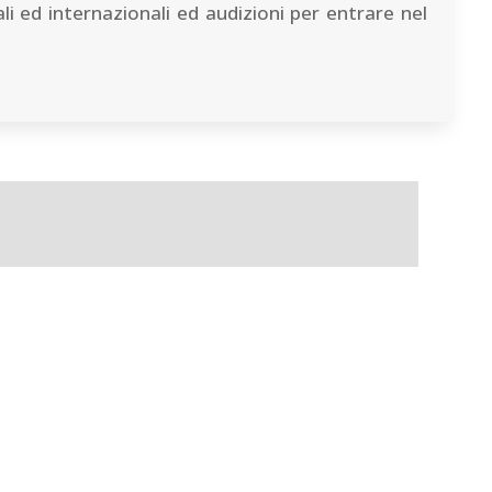
i ed internazionali ed audizioni per entrare nel