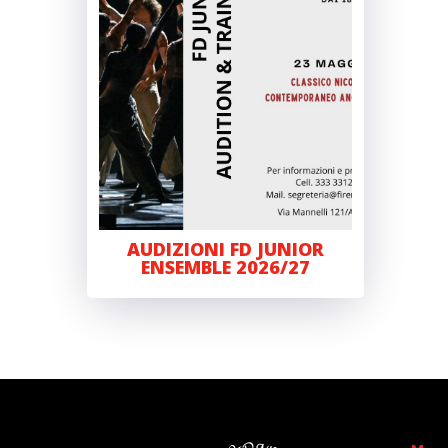
AUDIZIONI FD JUNIOR
ENSEMBLE 2026/27