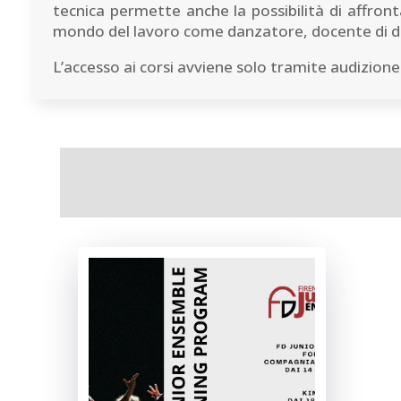
tecnica permette anche la possibilità di affron
mondo del lavoro come danzatore, docente di d
L’accesso ai corsi avviene solo tramite audizione