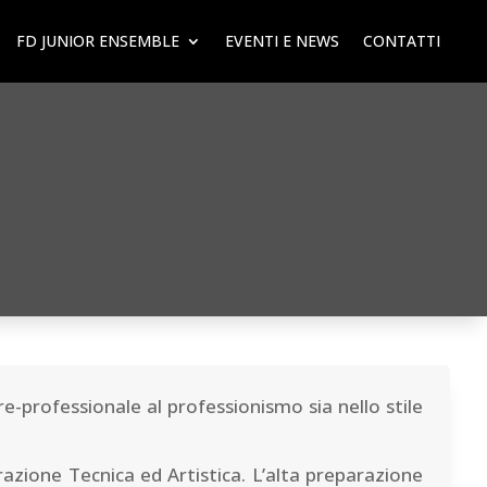
FD JUNIOR ENSEMBLE
EVENTI E NEWS
CONTATTI
professionale al professionismo sia nello stile
arazione Tecnica ed Artistica. L’alta preparazione