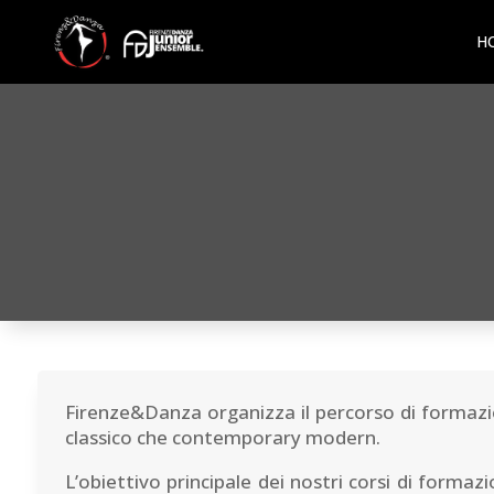
H
Firenze&Danza organizza il percorso di formazi
classico che contemporary modern.
L’obiettivo principale dei nostri corsi di formaz