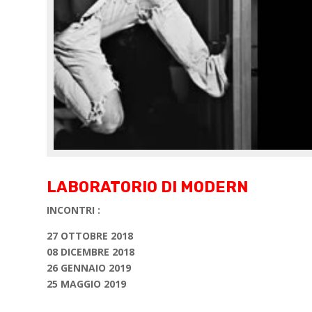
LABORATORIO DI MODERN
INCONTRI :
27 OTTOBRE 2018
08 DICEMBRE 2018
26 GENNAIO 2019
25 MAGGIO 2019