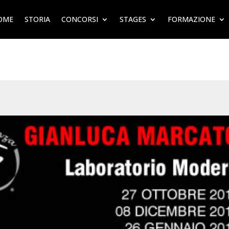
OME
STORIA
CONCORSI
STAGES
FORMAZIONE