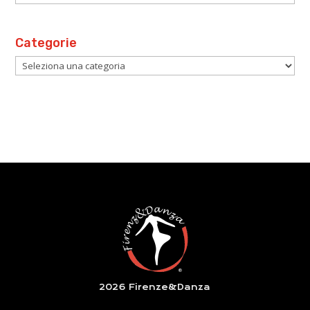
Categorie
Categorie
2026 Firenze&Danza