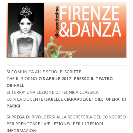
SI COMUNICA ALLE SCUOLE ISCRITTE
CHE IL GIORNO
7/8 APRILE 2017- PRESSO IL TEATRO
OBIHALL
SI TERRA’ UNA LEZIONE DI TECNICA CLASSICA
CON LA DOCENTE
ISABELLE CIARAVOLA ETOILE’ OPERA’ DI
PARIGI
SI PREGA DI RIVOLGERSI ALLA SEGRETERIA DEL CONCORSO
PER PRENOTARE LA/E LEZIONE/I PER ULTERIORI
INFORMAZIONI