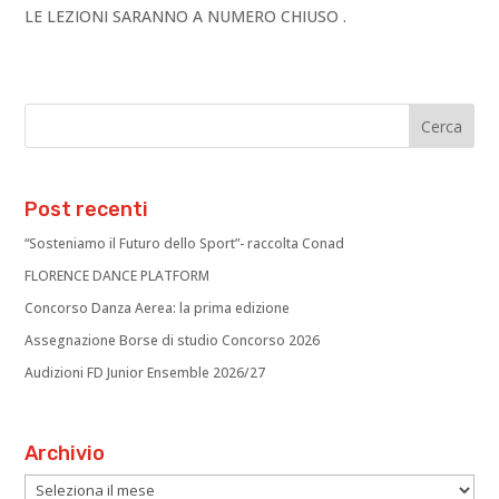
LE LEZIONI SARANNO A NUMERO CHIUSO .
Post recenti
“Sosteniamo il Futuro dello Sport”- raccolta Conad
FLORENCE DANCE PLATFORM
Concorso Danza Aerea: la prima edizione
Assegnazione Borse di studio Concorso 2026
Audizioni FD Junior Ensemble 2026/27
Archivio
Archivio