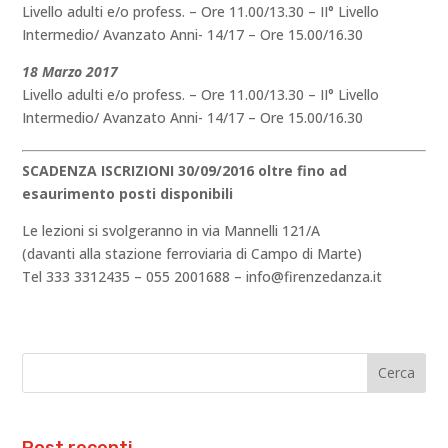
Livello adulti e/o profess. – Ore 11.00/13.30 – II° Livello
Intermedio/ Avanzato Anni- 14/17 – Ore 15.00/16.30
18 Marzo 2017
Livello adulti e/o profess. – Ore 11.00/13.30 – II° Livello
Intermedio/ Avanzato Anni- 14/17 – Ore 15.00/16.30
SCADENZA ISCRIZIONI 30/09/2016 oltre fino ad
esaurimento posti disponibili
Le lezioni si svolgeranno in via Mannelli 121/A
(davanti alla stazione ferroviaria di Campo di Marte)
Tel 333 3312435 – 055 2001688 – info@firenzedanza.it
Post recenti