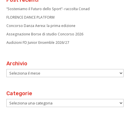
“Sosteniamo il Futuro dello Sport”- raccolta Conad
FLORENCE DANCE PLATFORM
Concorso Danza Aerea: la prima edizione
Assegnazione Borse di studio Concorso 2026
Audizioni FD Junior Ensemble 2026/27
Archivio
Archivio
Categorie
Categorie