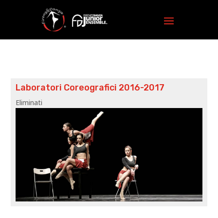
Laboratori Coreografici 2016-2017
Eliminati