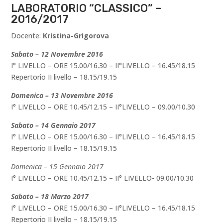
LABORATORIO “CLASSICO” –
2016/2017
Docente:
Kristina-Grigorova
Sabato – 12 Novembre 2016
I° LIVELLO – ORE 15.00/16.30 – II°LIVELLO – 16.45/18.15
Repertorio II livello – 18.15/19.15
Domenica – 13 Novembre 2016
I° LIVELLO – ORE 10.45/12.15 – II°LIVELLO – 09.00/10.30
Sabato – 14 Gennaio 2017
I° LIVELLO – ORE 15.00/16.30 – II°LIVELLO – 16.45/18.15
Repertorio II livello – 18.15/19.15
Domenica – 15 Gennaio 2017
I° LIVELLO – ORE 10.45/12.15 – II° LIVELLO- 09.00/10.30
Sabato – 18 Marzo 2017
I° LIVELLO – ORE 15.00/16.30 – II°LIVELLO – 16.45/18.15
Repertorio II livello – 18.15/19.15