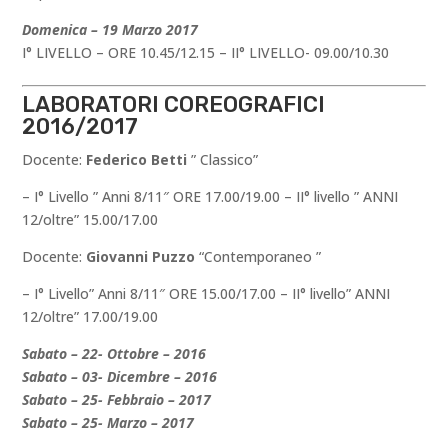
Domenica – 19 Marzo 2017
I° LIVELLO – ORE 10.45/12.15 – II° LIVELLO- 09.00/10.30
LABORATORI COREOGRAFICI
2016/2017
Docente:
Federico Betti
” Classico”
– I° Livello ” Anni 8/11″ ORE 17.00/19.00 – II° livello ” ANNI
12/oltre” 15.00/17.00
Docente:
Giovanni Puzzo
“Contemporaneo ”
– I° Livello” Anni 8/11″ ORE 15.00/17.00 – II° livello” ANNI
12/oltre” 17.00/19.00
Sabato – 22- Ottobre – 2016
Sabato – 03- Dicembre – 2016
Sabato – 25- Febbraio – 2017
Sabato – 25- Marzo – 2017