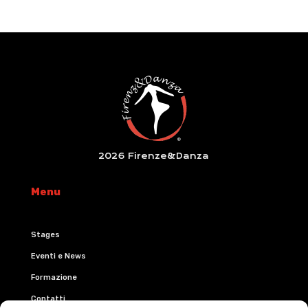
2026 Firenze&Danza
Menu
Stages
Eventi e News
Formazione
Contatti