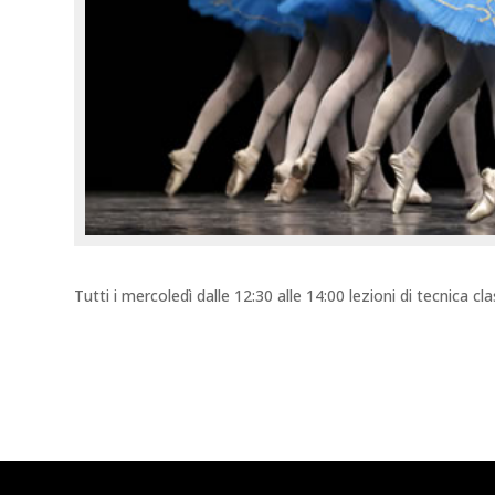
Tutti i mercoledì dalle 12:30 alle 14:00 lezioni di tecnica cl