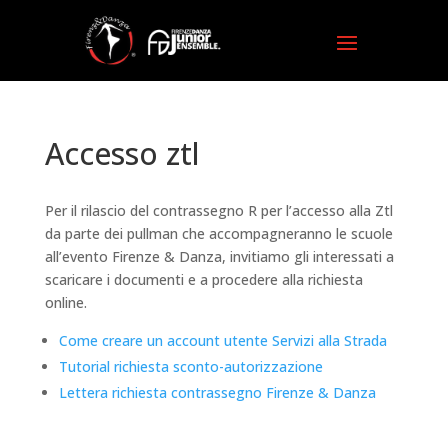
Accesso ztl
Per il rilascio del contrassegno R per l’accesso alla Ztl
da parte dei pullman che accompagneranno le scuole
all’evento Firenze & Danza, invitiamo gli interessati a
scaricare i documenti e a procedere alla richiesta
online.
Come creare un account utente Servizi alla Strada
Tutorial richiesta sconto-autorizzazione
Lettera richiesta contrassegno Firenze & Danza