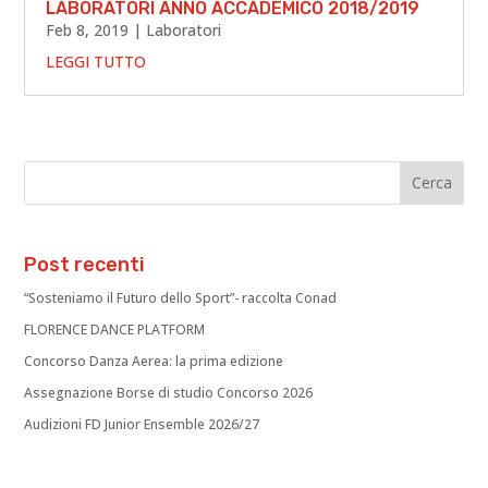
LABORATORI ANNO ACCADEMICO 2018/2019
Feb 8, 2019
|
Laboratori
LEGGI TUTTO
Post recenti
“Sosteniamo il Futuro dello Sport”- raccolta Conad
FLORENCE DANCE PLATFORM
Concorso Danza Aerea: la prima edizione
Assegnazione Borse di studio Concorso 2026
Audizioni FD Junior Ensemble 2026/27